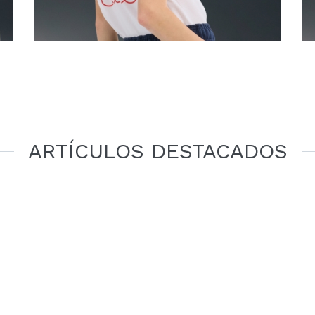
ARTÍCULOS DESTACADOS