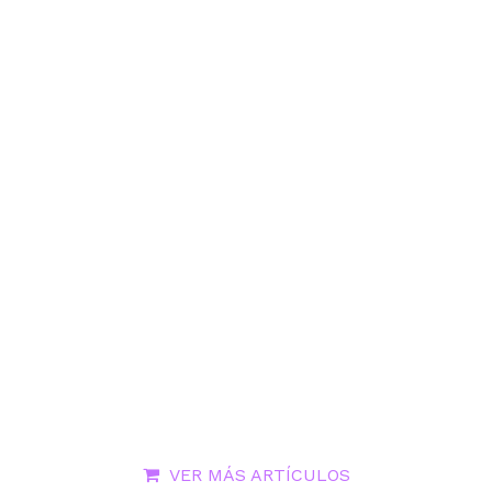
VER MÁS ARTÍCULOS