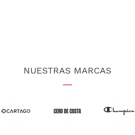
NUESTRAS MARCAS