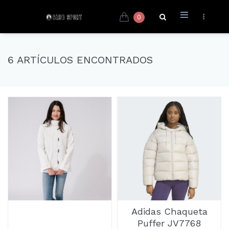
0
6 ARTÍCULOS ENCONTRADOS
Adidas Chaqueta
Puffer JV7768