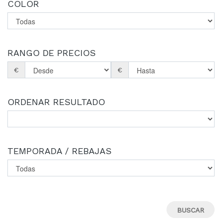
COLOR
RANGO DE PRECIOS
€
€
ORDENAR RESULTADO
TEMPORADA / REBAJAS