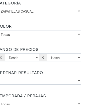
ATEGORÍA
OLOR
ANGO DE PRECIOS
€
€
RDENAR RESULTADO
EMPORADA / REBAJAS