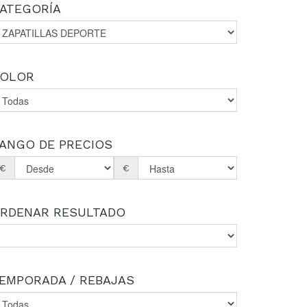
ATEGORÍA
OLOR
ANGO DE PRECIOS
€
€
RDENAR RESULTADO
EMPORADA / REBAJAS