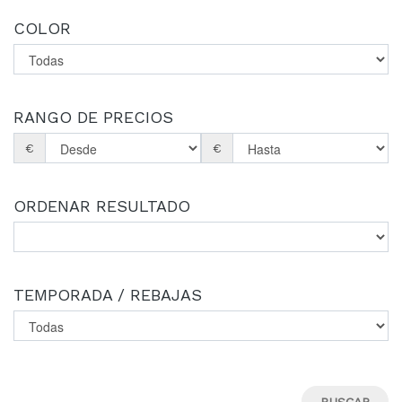
COLOR
RANGO DE PRECIOS
€
€
ORDENAR RESULTADO
TEMPORADA / REBAJAS