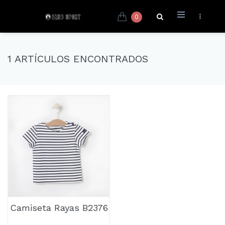
0
1 ARTÍCULOS ENCONTRADOS
Camiseta Rayas B2376