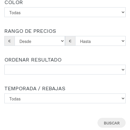
COLOR
RANGO DE PRECIOS
€
€
ORDENAR RESULTADO
TEMPORADA / REBAJAS