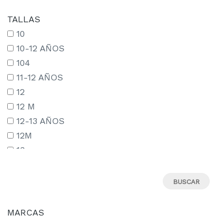
TALLAS
10
10-12 AÑOS
104
11-12 AÑOS
12
12 M
12-13 AÑOS
12M
13
13-14 AÑOS
13-15 AÑOS
14
14-15 AÑOS
MARCAS