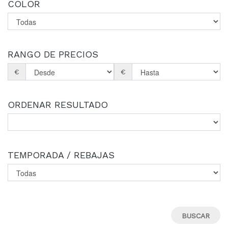
COLOR
RANGO DE PRECIOS
€
€
ORDENAR RESULTADO
TEMPORADA / REBAJAS