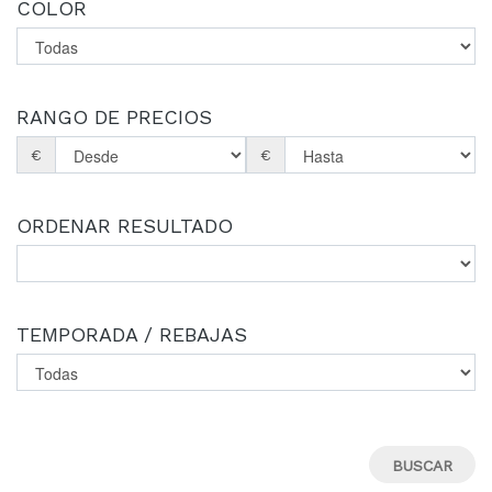
COLOR
RANGO DE PRECIOS
€
€
ORDENAR RESULTADO
TEMPORADA / REBAJAS