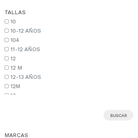
TALLAS
10
10-12 AÑOS
104
11-12 AÑOS
12
12 M
12-13 AÑOS
12M
13
13-14 AÑOS
13-15 AÑOS
14
14-15 AÑOS
MARCAS