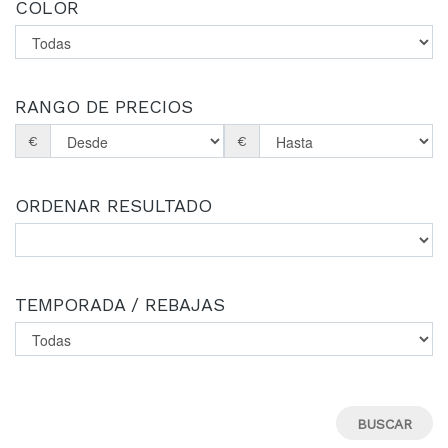
COLOR
RANGO DE PRECIOS
€
€
ORDENAR RESULTADO
TEMPORADA / REBAJAS