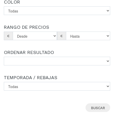
COLOR
RANGO DE PRECIOS
€
€
ORDENAR RESULTADO
TEMPORADA / REBAJAS