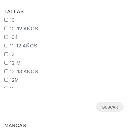
TALLAS
10
10-12 AÑOS
104
11-12 AÑOS
12
12 M
12-13 AÑOS
12M
13
13-14 AÑOS
13-15 AÑOS
14
14-15 AÑOS
MARCAS