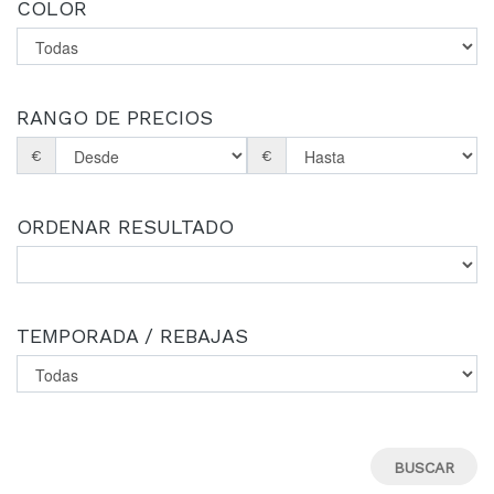
COLOR
RANGO DE PRECIOS
€
€
ORDENAR RESULTADO
TEMPORADA / REBAJAS