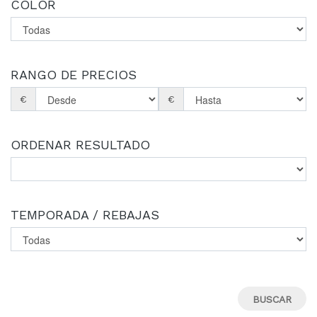
COLOR
RANGO DE PRECIOS
€
€
ORDENAR RESULTADO
TEMPORADA / REBAJAS