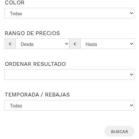
COLOR
RANGO DE PRECIOS
€
€
ORDENAR RESULTADO
TEMPORADA / REBAJAS