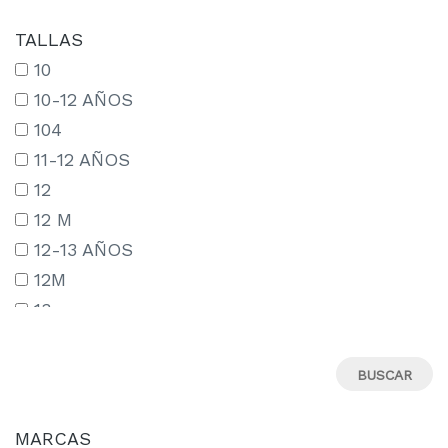
TALLAS
10
10-12 AÑOS
104
11-12 AÑOS
12
12 M
12-13 AÑOS
12M
13
13-14 AÑOS
13-15 AÑOS
14
14-15 AÑOS
MARCAS