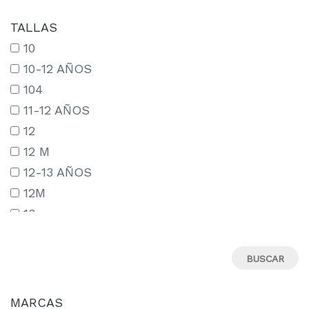
TALLAS
10
10-12 AÑOS
104
11-12 AÑOS
12
12 M
12-13 AÑOS
12M
13
13-14 AÑOS
13-15 AÑOS
14
14-15 AÑOS
MARCAS