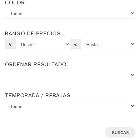
COLOR
RANGO DE PRECIOS
€
€
ORDENAR RESULTADO
TEMPORADA / REBAJAS