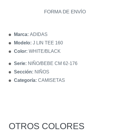
FORMA DE ENVÍO
Marca:
ADIDAS
Modelo:
J LIN TEE 160
Color:
WHITE/BLACK
Serie:
NIÑO/BEBE CM 62-176
Sección:
NIÑOS
Categoría:
CAMISETAS
OTROS COLORES