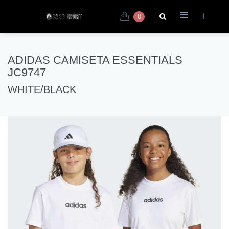
0
ADIDAS CAMISETA ESSENTIALS
JC9747
WHITE/BLACK