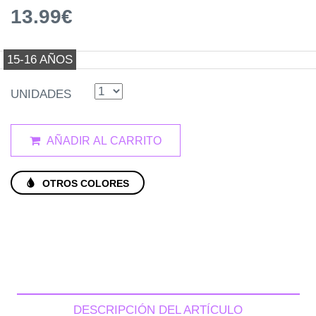
13.99€
15-16 AÑOS
UNIDADES
AÑADIR AL CARRITO
OTROS COLORES
DESCRIPCIÓN DEL ARTÍCULO