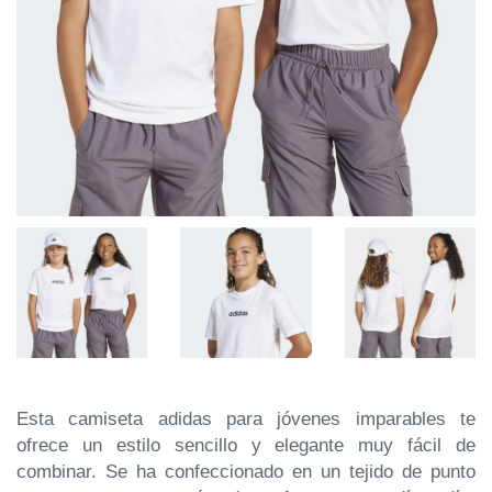
Esta camiseta adidas para jóvenes imparables te
ofrece un estilo sencillo y elegante muy fácil de
combinar. Se ha confeccionado en un tejido de punto