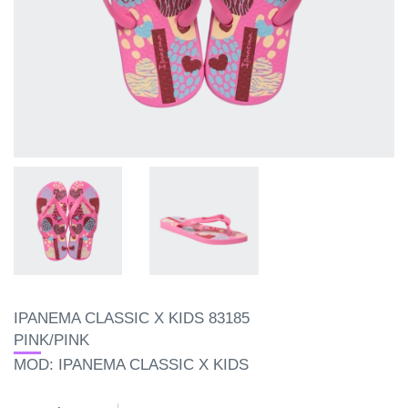
IPANEMA CLASSIC X KIDS 83185
PINK/PINK
MOD: IPANEMA CLASSIC X KIDS