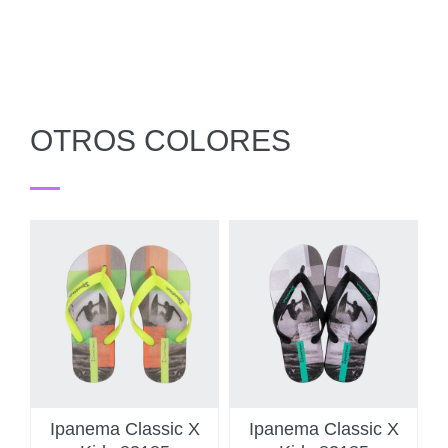
OTROS COLORES
Ipanema Classic X
Ipanema Classic X