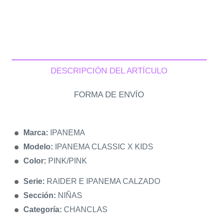
DESCRIPCIÓN DEL ARTÍCULO
FORMA DE ENVÍO
Marca:
IPANEMA
Modelo:
IPANEMA CLASSIC X KIDS
Color:
PINK/PINK
Serie:
RAIDER E IPANEMA CALZADO
Sección:
NIÑAS
Categoría:
CHANCLAS