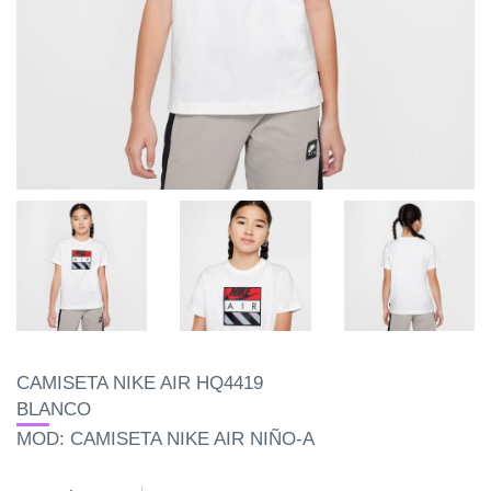
CAMISETA NIKE AIR HQ4419
BLANCO
MOD: CAMISETA NIKE AIR NIÑO-A