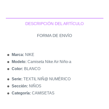
DESCRIPCIÓN DEL ARTÍCULO
FORMA DE ENVÍO
Marca:
NIKE
Modelo:
Camiseta Nike Air Niño-a
Color:
BLANCO
Serie:
TEXTIL NIÑ@ NUMÉRICO
Sección:
NIÑOS
Categoría:
CAMISETAS