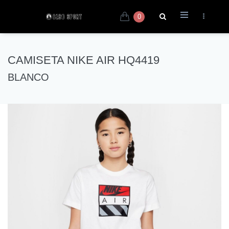
0
CAMISETA NIKE AIR HQ4419
BLANCO