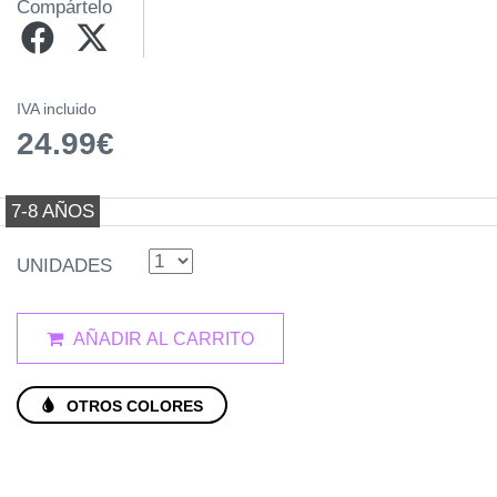
Compártelo
IVA incluido
24.99€
7-8 AÑOS
UNIDADES
AÑADIR AL CARRITO
OTROS COLORES